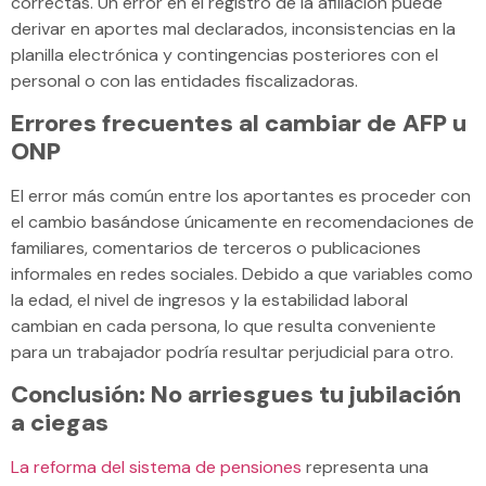
correctas. Un error en el registro de la afiliación puede
derivar en aportes mal declarados, inconsistencias en la
planilla electrónica y contingencias posteriores con el
personal o con las entidades fiscalizadoras.
Errores frecuentes al cambiar de AFP u
ONP
El error más común entre los aportantes es proceder con
el cambio basándose únicamente en recomendaciones de
familiares, comentarios de terceros o publicaciones
informales en redes sociales. Debido a que variables como
la edad, el nivel de ingresos y la estabilidad laboral
cambian en cada persona, lo que resulta conveniente
para un trabajador podría resultar perjudicial para otro.
Conclusión: No arriesgues tu jubilación
a ciegas
La reforma del sistema de pensiones
representa una