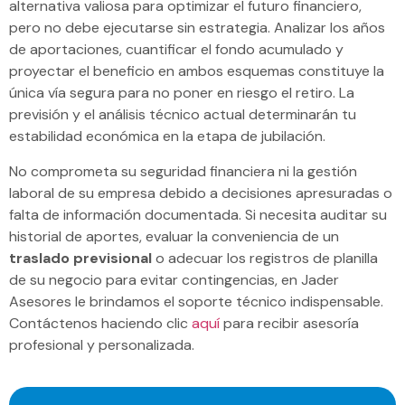
alternativa valiosa para optimizar el futuro financiero,
pero no debe ejecutarse sin estrategia. Analizar los años
de aportaciones, cuantificar el fondo acumulado y
proyectar el beneficio en ambos esquemas constituye la
única vía segura para no poner en riesgo el retiro. La
previsión y el análisis técnico actual determinarán tu
estabilidad económica en la etapa de jubilación.
No comprometa su seguridad financiera ni la gestión
laboral de su empresa debido a decisiones apresuradas o
falta de información documentada. Si necesita auditar su
historial de aportes, evaluar la conveniencia de un
traslado previsional
o adecuar los registros de planilla
de su negocio para evitar contingencias, en Jader
Asesores le brindamos el soporte técnico indispensable.
Contáctenos haciendo clic
aquí
para recibir asesoría
profesional y personalizada.