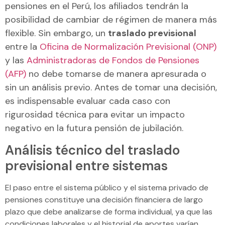
pensiones en el Perú, los afiliados tendrán la
posibilidad de cambiar de régimen de manera más
flexible. Sin embargo, un
traslado previsional
entre la
Oficina de Normalización Previsional (ONP)
y las
Administradoras de Fondos de Pensiones
(AFP)
no debe tomarse de manera apresurada o
sin un análisis previo. Antes de tomar una decisión,
es indispensable evaluar cada caso con
rigurosidad técnica para evitar un impacto
negativo en la futura pensión de jubilación.
Análisis técnico del traslado
previsional entre sistemas
El paso entre el sistema público y el sistema privado de
pensiones constituye una decisión financiera de largo
plazo que debe analizarse de forma individual, ya que las
condiciones laborales y el historial de aportes varían