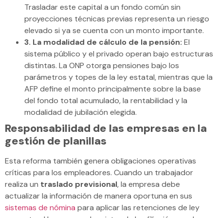
Trasladar este capital a un fondo común sin
proyecciones técnicas previas representa un riesgo
elevado si ya se cuenta con un monto importante.
3. La modalidad de cálculo de la pensión:
El
sistema público y el privado operan bajo estructuras
distintas. La ONP otorga pensiones bajo los
parámetros y topes de la ley estatal, mientras que la
AFP define el monto principalmente sobre la base
del fondo total acumulado, la rentabilidad y la
modalidad de jubilación elegida.
Responsabilidad de las empresas en la
gestión de planillas
Esta reforma también genera obligaciones operativas
críticas para los empleadores. Cuando un trabajador
realiza un
traslado previsional
, la empresa debe
actualizar la información de manera oportuna en sus
sistemas de nómina
para aplicar las retenciones de ley