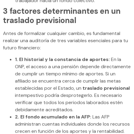
trabajador hacia un fondo colectivo.
3 factores determinantes en un
traslado previsional
Antes de formalizar cualquier cambio, es fundamental
realizar una auditoría de tres variables esenciales para tu
futuro financiero:
1. El historial y la constancia de aportes:
En la
ONP, el acceso a una pensión depende directamente
de cumplir un tiempo mínimo de aportes. Si un
afiliado se encuentra cerca de cumplir las metas
establecidas por el Estado, un
traslado previsional
intempestivo podría desprotegerlo. Es necesario
verificar que todos los periodos laborados estén
debidamente acreditados.
2. El fondo acumulado en la AFP:
Las AFP
administran cuentas individuales donde los recursos
crecen en función de los aportes y la rentabilidad.