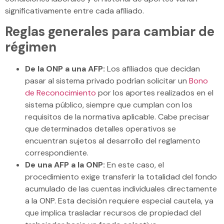
significativamente entre cada afiliado.
Reglas generales para cambiar de
régimen
De la ONP a una AFP:
Los afiliados que decidan
pasar al sistema privado podrían solicitar un
Bono
de Reconocimiento
por los aportes realizados en el
sistema público, siempre que cumplan con los
requisitos de la normativa aplicable. Cabe precisar
que determinados detalles operativos se
encuentran sujetos al desarrollo del reglamento
correspondiente.
De una AFP a la ONP:
En este caso, el
procedimiento exige transferir la totalidad del fondo
acumulado de las cuentas individuales directamente
a la ONP. Esta decisión requiere especial cautela, ya
que implica trasladar recursos de propiedad del