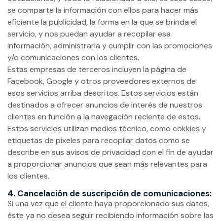
se comparte la información con ellos para hacer más
eficiente la publicidad, la forma en la que se brinda el
servicio, y nos puedan ayudar a recopilar esa
información, administrarla y cumplir con las promociones
y/o comunicaciones con los clientes.
Estas empresas de terceros incluyen la página de
Facebook, Google y otros proveedores externos de
esos servicios arriba descritos. Estos servicios están
destinados a ofrecer anuncios de interés de nuestros
clientes en función a la navegación reciente de estos.
Estos servicios utilizan medios técnico, como cokkies y
etiquetas de píxeles para recopilar datos como se
describe en sus avisos de privacidad con el fin de ayudar
a proporcionar anuncios que sean más relevantes para
los clientes.
4. Cancelación de suscripción de comunicaciones:
Si una vez que el cliente haya proporcionado sus datos,
éste ya no desea seguir recibiendo información sobre las