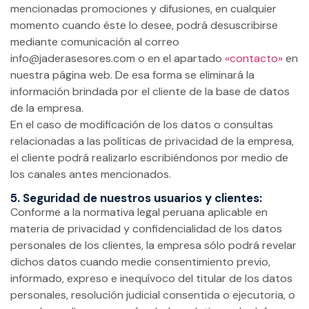
mencionadas promociones y difusiones, en cualquier
momento cuando éste lo desee, podrá desuscribirse
mediante comunicación al correo
info@jaderasesores.com o en el apartado
«contacto»
en
nuestra página web. De esa forma se eliminará la
información brindada por el cliente de la base de datos
de la empresa.
En el caso de modificación de los datos o consultas
relacionadas a las políticas de privacidad de la empresa,
el cliente podrá realizarlo escribiéndonos por medio de
los canales antes mencionados.
5. Seguridad de nuestros usuarios y clientes:
Conforme a la normativa legal peruana aplicable en
materia de privacidad y confidencialidad de los datos
personales de los clientes, la empresa sólo podrá revelar
dichos datos cuando medie consentimiento previo,
informado, expreso e inequívoco del titular de los datos
personales, resolución judicial consentida o ejecutoria, o