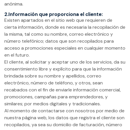
anónima.
2.Información que proporciona el cliente:
Existen apartados en el sitio web que requieren de
cierta información, donde es necesaria la recopilación de
la misma, tal como su nombre, correo electrónico y
número telefónico; datos que son recopilados para
acceso a promociones especiales en cualquier momento
en el futuro.
El cliente, al solicitar y aceptar uno de los servicios, da su
consentimiento libre y explícito para que la información
brindada sobre su nombre y apellidos, correo
electrónico, número de teléfono, y otros, sean
recabados con el fin de enviarle información comercial,
promociones, campañas para emprendedores, y
similares; por medios digitales y tradicionales.
Al momento de contactarse con nosotros por medio de
nuestra página web, los datos que registra el cliente son
recopilados, ya sea su domicilio de facturación, número