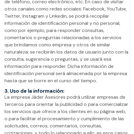
de teléfono, correo electrónico, etc. En caso de visitar
otros canales como redes sociales: Facebook, YouTube,
Twitter, Instagram y Linkedin, se podrá recopilar
información de identificación personal y no personal,
como por ejemplo, para responder consultas,
comentarios o preguntas relacionadas a los servicios
que brindamos como empresa y otros de similar
naturaleza; se recibirán los datos de usuario junto con la
consulta, sugerencia o preguntas, y se usará esa
información para responder. Dicha información de
identificación personal será almacenada por la empresa
hasta que se borre en el curso del tiempo.
3. Uso de la información:
La empresa Jáder Asesores podrá utilizar empresas de
terceros para orientar la publicidad o para comercializar
los servicios que ofrece a los clientes en su página web,
o para facilitar el procesamiento y cumplimiento de las
solicitudes, correos, comentarios, consultas,
cotizaciones, y todo lo relacionado a ello, es esos casos,