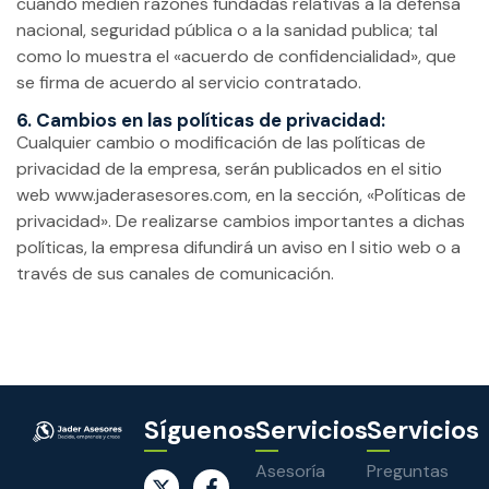
cuando medien razones fundadas relativas a la defensa
nacional, seguridad pública o a la sanidad publica; tal
como lo muestra el «acuerdo de confidencialidad», que
se firma de acuerdo al servicio contratado.
6. Cambios en las políticas de privacidad:
Cualquier cambio o modificación de las políticas de
privacidad de la empresa, serán publicados en el sitio
web www.jaderasesores.com, en la sección, «Políticas de
privacidad». De realizarse cambios importantes a dichas
políticas, la empresa difundirá un aviso en l sitio web o a
través de sus canales de comunicación.
Síguenos
Servicios
Servicios
Asesoría
Preguntas