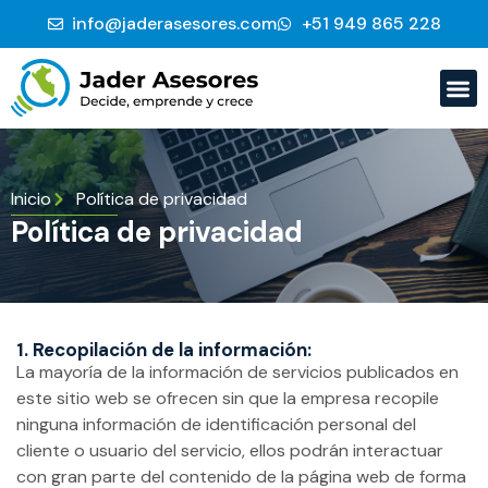
info@jaderasesores.com
‭+51 949 865 228‬
Inicio
Política de privacidad
Política de privacidad
1. Recopilación de la información:
La mayoría de la información de servicios publicados en
este sitio web se ofrecen sin que la empresa recopile
ninguna información de identificación personal del
cliente o usuario del servicio, ellos podrán interactuar
con gran parte del contenido de la página web de forma