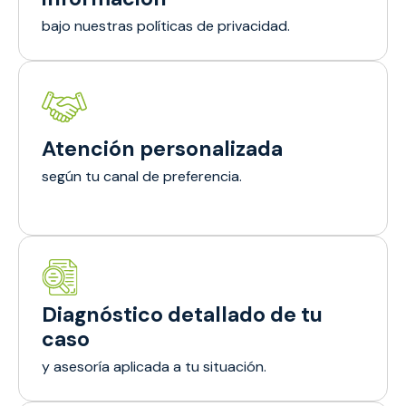
bajo nuestras políticas de privacidad.
Atención personalizada
según tu canal de preferencia.
Diagnóstico detallado de tu
caso
y asesoría aplicada a tu situación.