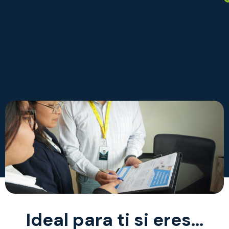
Ideal para ti si eres…