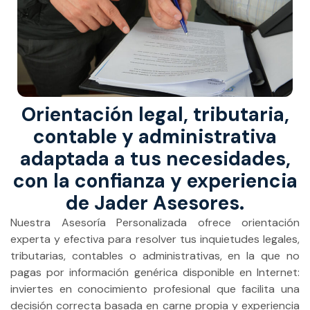
Orientación legal, tributaria,
contable y administrativa
adaptada a tus necesidades,
con la confianza y experiencia
de Jader Asesores.
Nuestra Asesoría Personalizada ofrece orientación
experta y efectiva para resolver tus inquietudes legales,
tributarias, contables o administrativas, en la que no
pagas por información genérica disponible en Internet:
inviertes en conocimiento profesional que facilita una
decisión correcta basada en carne propia y experiencia