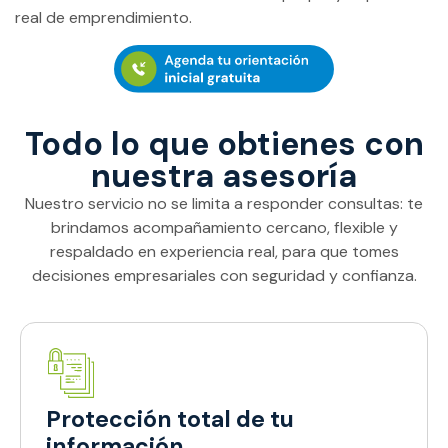
real de emprendimiento.
Todo lo que obtienes con
nuestra asesoría
Nuestro servicio no se limita a responder consultas: te
brindamos acompañamiento cercano, flexible y
respaldado en experiencia real, para que tomes
decisiones empresariales con seguridad y confianza.
Protección total de tu
información