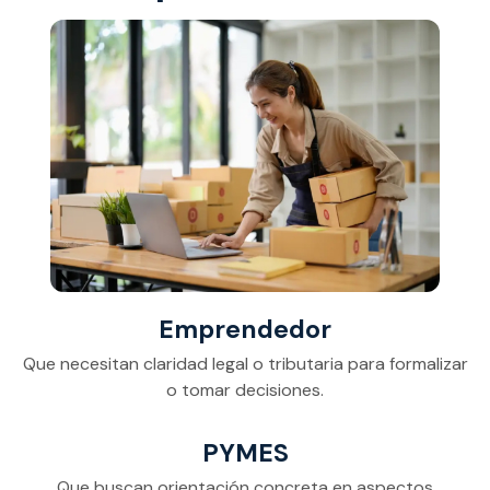
Emprendedor
Que necesitan claridad legal o tributaria para formalizar
o tomar decisiones.
PYMES
Que buscan orientación concreta en aspectos