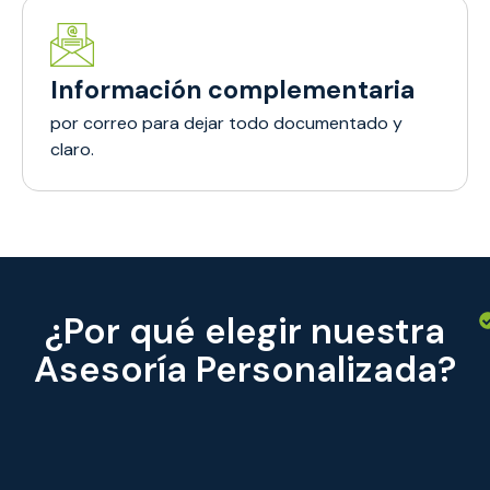
Información complementaria
por correo para dejar todo documentado y
claro.
¿Por qué elegir nuestra
Asesoría Personalizada?