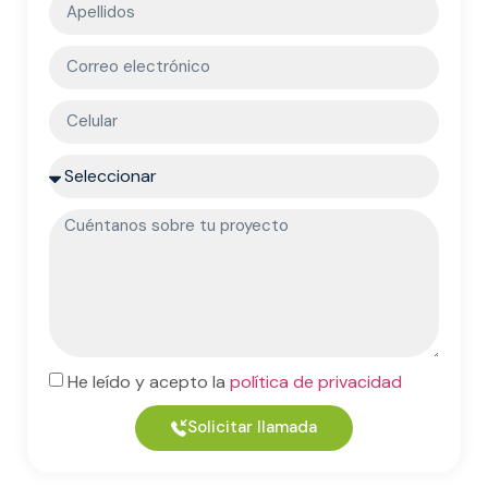
He leído y acepto la
política de privacidad
Solicitar llamada