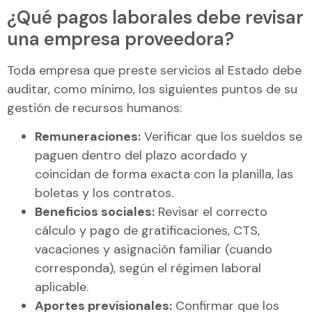
¿Qué pagos laborales debe revisar
una empresa proveedora?
Toda empresa que preste servicios al Estado debe
auditar, como mínimo, los siguientes puntos de su
gestión de recursos humanos:
Remuneraciones:
Verificar que los sueldos se
paguen dentro del plazo acordado y
coincidan de forma exacta con la planilla, las
boletas y los contratos.
Beneficios sociales:
Revisar el correcto
cálculo y pago de gratificaciones, CTS,
vacaciones y asignación familiar (cuando
corresponda), según el régimen laboral
aplicable.
Aportes previsionales:
Confirmar que los