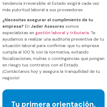
tendencia irreversible: el Estado exigirá cada vez
más pulcritud laboral a sus proveedores.
¿Necesitas asegurar el cumplimiento de tu
empresa?
En
Jader Asesores
somos
especialistas en
gestión laboral y tributaria.
Te
ayudamos a realizar una auditoría preventiva de tu
situación laboral para confirmar que tu empresa
cumpla al 100 % con la normativa, evitando
fiscalizaciones, multas o contingencias que pongan
en riesgo tus contratos con el Estado.
¡Contáctanos hoy y asegura la tranquilidad de tu
negocio!
Tu primera orientación,