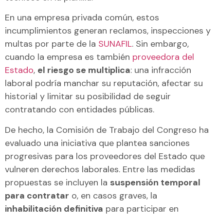
En una empresa privada común, estos
incumplimientos generan reclamos, inspecciones y
multas por parte de la
SUNAFIL
. Sin embargo,
cuando la empresa es también
proveedora del
Estado
,
el riesgo se multiplica
: una infracción
laboral podría manchar su reputación, afectar su
historial y limitar su posibilidad de seguir
contratando con entidades públicas.
De hecho, la Comisión de Trabajo del Congreso ha
evaluado una iniciativa que plantea sanciones
progresivas para los proveedores del Estado que
vulneren derechos laborales. Entre las medidas
propuestas se incluyen la
suspensión temporal
para contratar
o, en casos graves, la
inhabilitación definitiva
para participar en