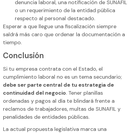
denuncia laboral, una notificación de SUNAFIL
o un requerimiento de la entidad pública
respecto al personal destacado.
Esperar a que llegue una fiscalización siempre
saldrá más caro que ordenar la documentación a
tiempo.
Conclusión
Si tu empresa contrata con el Estado, el
cumplimiento laboral no es un tema secundario;
debe ser parte central de tu estrategia de
continuidad del negocio
. Tener planillas
ordenadas y pagos al día te blindará frente a
reclamos de trabajadores, multas de SUNAFIL y
penalidades de entidades públicas.
La actual propuesta legislativa marca una