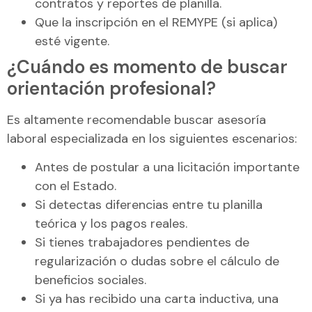
contratos y reportes de planilla.
Que la inscripción en el REMYPE (si aplica)
esté vigente.
¿Cuándo es momento de buscar
orientación profesional?
Es altamente recomendable buscar asesoría
laboral especializada en los siguientes escenarios:
Antes de postular a una licitación importante
con el Estado.
Si detectas diferencias entre tu planilla
teórica y los pagos reales.
Si tienes trabajadores pendientes de
regularización o dudas sobre el cálculo de
beneficios sociales.
Si ya has recibido una carta inductiva, una