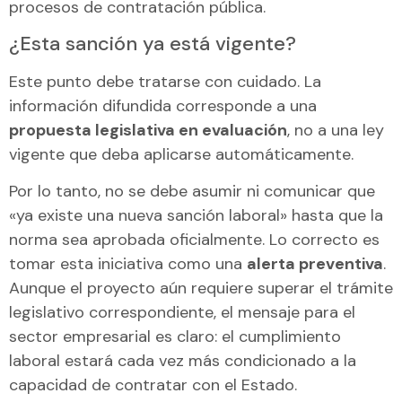
procesos de contratación pública.
¿Esta sanción ya está vigente?
Este punto debe tratarse con cuidado. La
información difundida corresponde a una
propuesta legislativa en evaluación
, no a una ley
vigente que deba aplicarse automáticamente.
Por lo tanto, no se debe asumir ni comunicar que
«ya existe una nueva sanción laboral» hasta que la
norma sea aprobada oficialmente. Lo correcto es
tomar esta iniciativa como una
alerta preventiva
.
Aunque el proyecto aún requiere superar el trámite
legislativo correspondiente, el mensaje para el
sector empresarial es claro: el cumplimiento
laboral estará cada vez más condicionado a la
capacidad de contratar con el Estado.