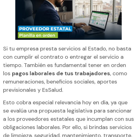
Si tu empresa presta servicios al Estado, no basta
con cumplir el contrato o entregar el servicio a
tiempo. También es fundamental tener en orden
los
pagos laborales de tus trabajadores
, como
remuneraciones, beneficios sociales, aportes
previsionales y EsSalud.
Esto cobra especial relevancia hoy en día, ya que
se evalúa una propuesta legislativa para sancionar
a los proveedores estatales que incumplan con sus
obligaciones laborales. Por ello, si brindas servicios
de limpieza, seguridad, mantenimiento, transporte,