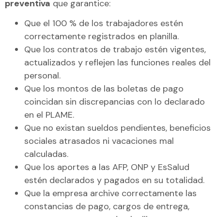
preventiva
que garantice:
Que el 100 % de los trabajadores estén
correctamente registrados en planilla.
Que los contratos de trabajo estén vigentes,
actualizados y reflejen las funciones reales del
personal.
Que los montos de las boletas de pago
coincidan sin discrepancias con lo declarado
en el PLAME.
Que no existan sueldos pendientes, beneficios
sociales atrasados ni vacaciones mal
calculadas.
Que los aportes a las AFP, ONP y EsSalud
estén declarados y pagados en su totalidad.
Que la empresa archive correctamente las
constancias de pago, cargos de entrega,