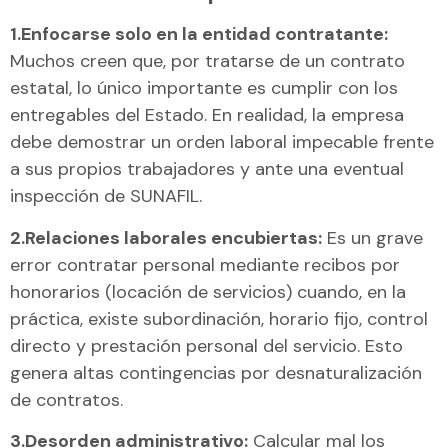
1.Enfocarse solo en la entidad contratante:
Muchos creen que, por tratarse de un contrato
estatal, lo único importante es cumplir con los
entregables del Estado. En realidad, la empresa
debe demostrar un orden laboral impecable frente
a sus propios trabajadores y ante una eventual
inspección de SUNAFIL.
2.Relaciones laborales encubiertas:
Es un grave
error contratar personal mediante recibos por
honorarios (locación de servicios) cuando, en la
práctica, existe subordinación, horario fijo, control
directo y prestación personal del servicio. Esto
genera altas contingencias por desnaturalización
de contratos.
3.Desorden administrativo:
Calcular mal los