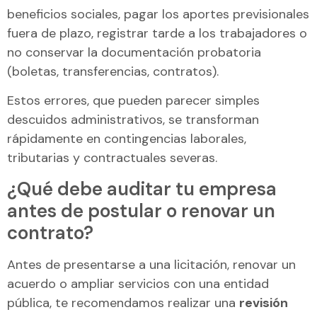
beneficios sociales, pagar los aportes previsionales
fuera de plazo, registrar tarde a los trabajadores o
no conservar la documentación probatoria
(boletas, transferencias, contratos).
Estos errores, que pueden parecer simples
descuidos administrativos, se transforman
rápidamente en contingencias laborales,
tributarias y contractuales severas.
¿Qué debe auditar tu empresa
antes de postular o renovar un
contrato?
Antes de presentarse a una licitación, renovar un
acuerdo o ampliar servicios con una entidad
pública, te recomendamos realizar una
revisión