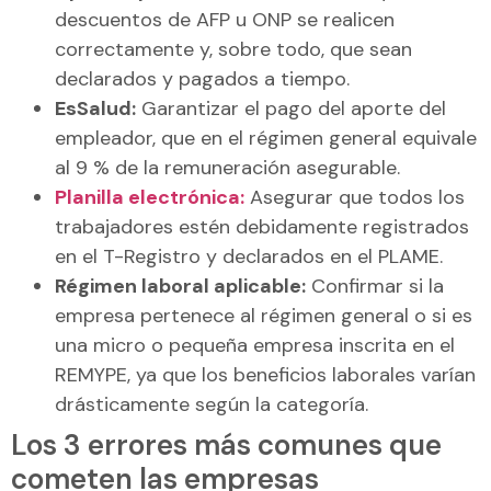
descuentos de AFP u ONP se realicen
correctamente y, sobre todo, que sean
declarados y pagados a tiempo.
EsSalud:
Garantizar el pago del aporte del
empleador, que en el régimen general equivale
al 9 % de la remuneración asegurable.
Planilla electrónica:
Asegurar que todos los
trabajadores estén debidamente registrados
en el T-Registro y declarados en el PLAME.
Régimen laboral aplicable:
Confirmar si la
empresa pertenece al régimen general o si es
una micro o pequeña empresa inscrita en el
REMYPE, ya que los beneficios laborales varían
drásticamente según la categoría.
Los 3 errores más comunes que
cometen las empresas