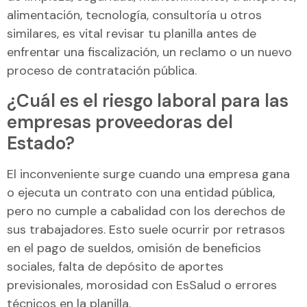
alimentación, tecnología, consultoría u otros
similares, es vital revisar tu planilla antes de
enfrentar una fiscalización, un reclamo o un nuevo
proceso de contratación pública.
¿Cuál es el riesgo laboral para las
empresas proveedoras del
Estado?
El inconveniente surge cuando una empresa gana
o ejecuta un contrato con una entidad pública,
pero no cumple a cabalidad con los derechos de
sus trabajadores. Esto suele ocurrir por retrasos
en el pago de sueldos, omisión de beneficios
sociales, falta de depósito de aportes
previsionales, morosidad con EsSalud o errores
técnicos en la planilla.