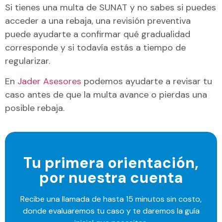
Si tienes una multa de SUNAT y no sabes si puedes
acceder a una rebaja, una revisión preventiva
puede ayudarte a confirmar qué gradualidad
corresponde y si todavía estás a tiempo de
regularizar.
En
Jader Asesores
podemos ayudarte a revisar tu
caso antes de que la multa avance o pierdas una
posible rebaja.
Tu primera orientación,
por nuestra cuenta
Recibe una llamada de hasta 15 minutos sin costo,
donde evaluaremos tu caso y te daremos la guía