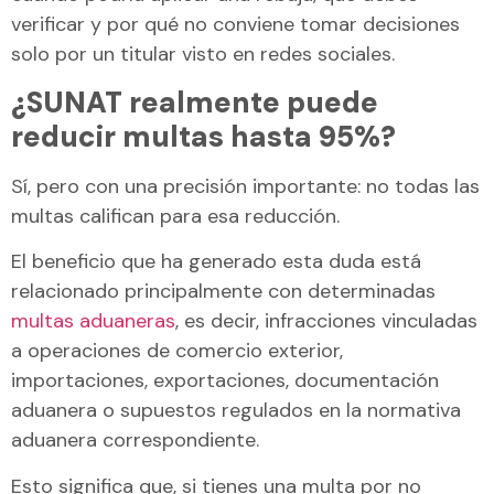
verificar y por qué no conviene tomar decisiones
solo por un titular visto en redes sociales.
¿SUNAT realmente puede
reducir multas hasta 95%?
Sí, pero con una precisión importante: no todas las
multas califican para esa reducción.
El beneficio que ha generado esta duda está
relacionado principalmente con determinadas
multas aduaneras
, es decir, infracciones vinculadas
a operaciones de comercio exterior,
importaciones, exportaciones, documentación
aduanera o supuestos regulados en la normativa
aduanera correspondiente.
Esto significa que, si tienes una multa por no