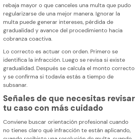
rebaja mayor o que canceles una multa que pudo
regularizarse de una mejor manera. Ignorar la
multa puede generar intereses, pérdida de
gradualidad y avance del procedimiento hacia
cobranza coactiva.
Lo correcto es actuar con orden. Primero se
identifica la infracción. Luego se revisa si existe
gradualidad. Después se calcula el monto correcto
y se confirma si todavía estás a tiempo de
subsanar.
Señales de que necesitas revisar
tu caso con más cuidado
Conviene buscar orientación profesional cuando
no tienes claro qué infracción te están aplicando,
cuando recibiste una resolución de multa, cuando