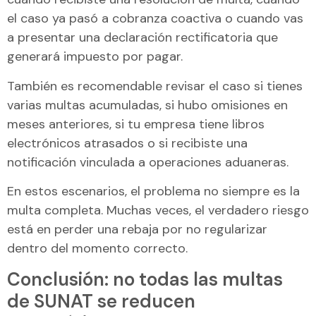
el caso ya pasó a cobranza coactiva o cuando vas
a presentar una declaración rectificatoria que
generará impuesto por pagar.
También es recomendable revisar el caso si tienes
varias multas acumuladas, si hubo omisiones en
meses anteriores, si tu empresa tiene libros
electrónicos atrasados o si recibiste una
notificación vinculada a operaciones aduaneras.
En estos escenarios, el problema no siempre es la
multa completa. Muchas veces, el verdadero riesgo
está en perder una rebaja por no regularizar
dentro del momento correcto.
Conclusión: no todas las multas
de SUNAT se reducen