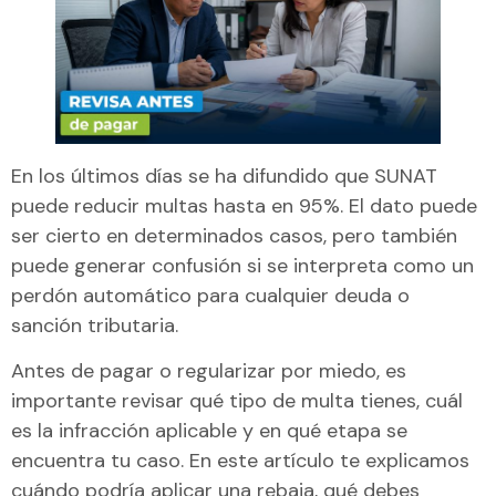
En los últimos días se ha difundido que SUNAT
puede reducir multas hasta en 95%. El dato puede
ser cierto en determinados casos, pero también
puede generar confusión si se interpreta como un
perdón automático para cualquier deuda o
sanción tributaria.
Antes de pagar o regularizar por miedo, es
importante revisar qué tipo de multa tienes, cuál
es la infracción aplicable y en qué etapa se
encuentra tu caso. En este artículo te explicamos
cuándo podría aplicar una rebaja, qué debes