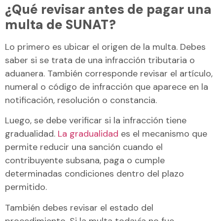
¿Qué revisar antes de pagar una
multa de SUNAT?
Lo primero es ubicar el origen de la multa. Debes
saber si se trata de una infracción tributaria o
aduanera. También corresponde revisar el artículo,
numeral o código de infracción que aparece en la
notificación, resolución o constancia.
Luego, se debe verificar si la infracción tiene
gradualidad.
La gradualidad
es el mecanismo que
permite reducir una sanción cuando el
contribuyente subsana, paga o cumple
determinadas condiciones dentro del plazo
permitido.
También debes revisar el estado del
procedimiento. Si la multa todavía no fue