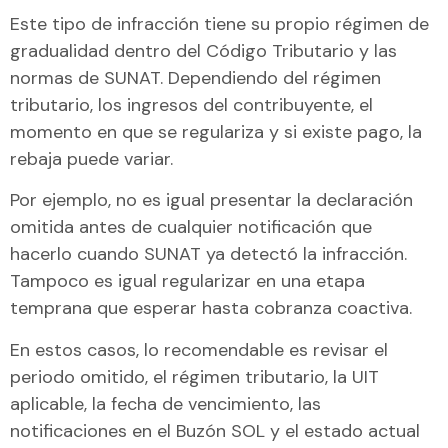
Este tipo de infracción tiene su propio régimen de
gradualidad dentro del Código Tributario y las
normas de SUNAT. Dependiendo del régimen
tributario, los ingresos del contribuyente, el
momento en que se regulariza y si existe pago, la
rebaja puede variar.
Por ejemplo, no es igual presentar la declaración
omitida antes de cualquier notificación que
hacerlo cuando SUNAT ya detectó la infracción.
Tampoco es igual regularizar en una etapa
temprana que esperar hasta cobranza coactiva.
En estos casos, lo recomendable es revisar el
periodo omitido, el régimen tributario, la UIT
aplicable, la fecha de vencimiento, las
notificaciones en el Buzón SOL y el estado actual