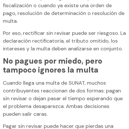
fiscalización o cuando ya existe una orden de
pago, resolución de determinación o resolución de
multa.
Por eso, rectificar sin revisar puede ser riesgoso. La
declaración rectificatoria, el tributo omitido, los
intereses y la multa deben analizarse en conjunto.
No pagues por miedo, pero
tampoco ignores la multa
Cuando llega una multa de SUNAT, muchos
contribuyentes reaccionan de dos formas: pagan
sin revisar o dejan pasar el tiempo esperando que
el problema desaparezca. Ambas decisiones
pueden salir caras.
Pagar sin revisar puede hacer que pierdas una