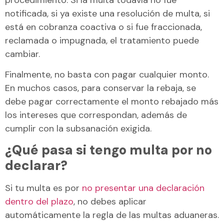
notificada, si ya existe una resolución de multa, si
está en cobranza coactiva o si fue fraccionada,
reclamada o impugnada, el tratamiento puede
cambiar.
Finalmente, no basta con pagar cualquier monto.
En muchos casos, para conservar la rebaja, se
debe pagar correctamente el monto rebajado más
los intereses que correspondan, además de
cumplir con la subsanación exigida.
¿Qué pasa si tengo multa por no
declarar?
Si tu multa es por
no presentar una declaración
dentro del plazo
, no debes aplicar
automáticamente la regla de las multas aduaneras.