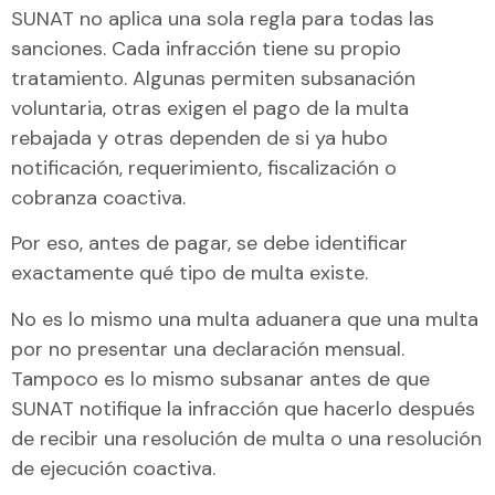
SUNAT no aplica una sola regla para todas las
sanciones. Cada infracción tiene su propio
tratamiento. Algunas permiten subsanación
voluntaria, otras exigen el pago de la multa
rebajada y otras dependen de si ya hubo
notificación, requerimiento, fiscalización o
cobranza coactiva.
Por eso, antes de pagar, se debe identificar
exactamente qué tipo de multa existe.
No es lo mismo una multa aduanera que una multa
por no presentar una declaración mensual.
Tampoco es lo mismo subsanar antes de que
SUNAT notifique la infracción que hacerlo después
de recibir una resolución de multa o una resolución
de ejecución coactiva.