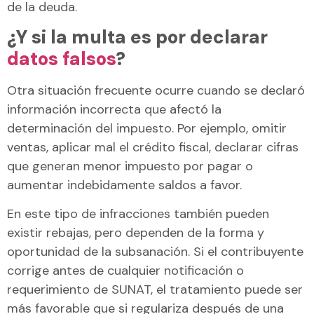
de la deuda.
¿Y si la multa es por declarar
datos falsos
?
Otra situación frecuente ocurre cuando se declaró
información incorrecta que afectó la
determinación del impuesto. Por ejemplo, omitir
ventas, aplicar mal el crédito fiscal, declarar cifras
que generan menor impuesto por pagar o
aumentar indebidamente saldos a favor.
En este tipo de infracciones también pueden
existir rebajas, pero dependen de la forma y
oportunidad de la subsanación. Si el contribuyente
corrige antes de cualquier notificación o
requerimiento de SUNAT, el tratamiento puede ser
más favorable que si regulariza después de una