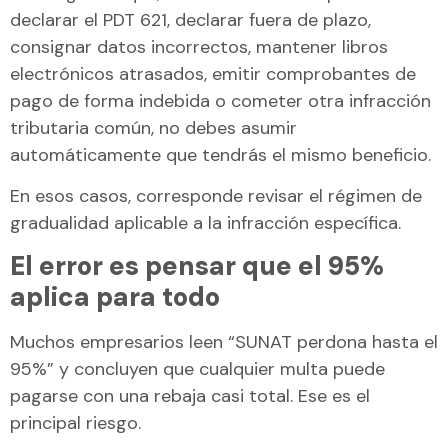
declarar el PDT 621, declarar fuera de plazo,
consignar datos incorrectos, mantener libros
electrónicos atrasados, emitir comprobantes de
pago de forma indebida o cometer otra infracción
tributaria común, no debes asumir
automáticamente que tendrás el mismo beneficio.
En esos casos, corresponde revisar el régimen de
gradualidad aplicable a la infracción específica.
El error es pensar que el 95%
aplica para todo
Muchos empresarios leen “SUNAT perdona hasta el
95%” y concluyen que cualquier multa puede
pagarse con una rebaja casi total. Ese es el
principal riesgo.