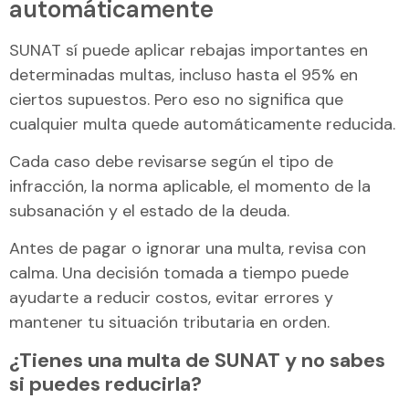
automáticamente
SUNAT sí puede aplicar rebajas importantes en
determinadas multas, incluso hasta el 95% en
ciertos supuestos. Pero eso no significa que
cualquier multa quede automáticamente reducida.
Cada caso debe revisarse según el tipo de
infracción, la norma aplicable, el momento de la
subsanación y el estado de la deuda.
Antes de pagar o ignorar una multa, revisa con
calma. Una decisión tomada a tiempo puede
ayudarte a reducir costos, evitar errores y
mantener tu situación tributaria en orden.
¿Tienes una multa de SUNAT y no sabes
si puedes reducirla?