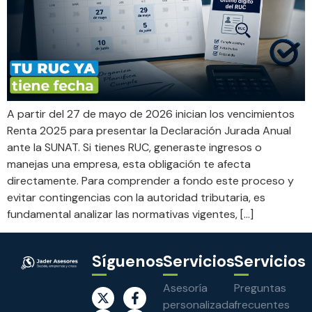
A partir del 27 de mayo de 2026 inician los vencimientos
Renta 2025 para presentar la Declaración Jurada Anual
ante la SUNAT. Si tienes RUC, generaste ingresos o
manejas una empresa, esta obligación te afecta
directamente. Para comprender a fondo este proceso y
evitar contingencias con la autoridad tributaria, es
fundamental analizar las normativas vigentes, […]
Síguenos
Servicios
Servicios
Asesoría
Preguntas
personalizada
frecuentes