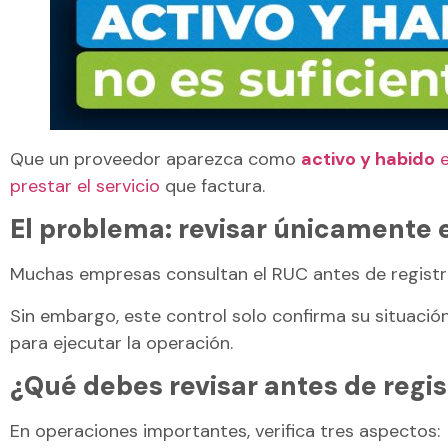
Que un proveedor aparezca como
activo y habido
e
prestar el servicio
que factura.
El problema: revisar únicamente 
Muchas empresas consultan el RUC antes de registra
Sin embargo, este control solo confirma su situaci
para ejecutar la operación.
¿Qué debes revisar antes de regi
En operaciones importantes, verifica tres aspectos: