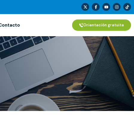
Contacto
Orientación gratuita