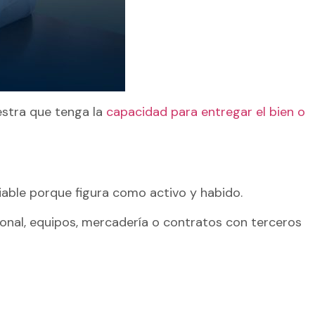
estra que tenga la
capacidad para entregar el bien o
able porque figura como activo y habido.
onal, equipos, mercadería o contratos con terceros