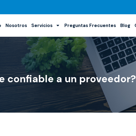
o
Nosotros
Servicios
Preguntas Frecuentes
Blog
e confiable a un proveedor?