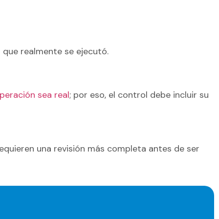
 que realmente se ejecutó.
peración sea real
; por eso, el control debe incluir su
equieren una revisión más completa antes de ser