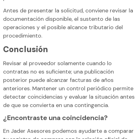
Antes de presentar la solicitud, conviene revisar la
documentación disponible, el sustento de las
operaciones y el posible alcance tributario del
procedimiento.
Conclusión
Revisar al proveedor solamente cuando lo
contratas no es suficiente; una publicación
posterior puede alcanzar facturas de años
anteriores. Mantener un control periódico permite
detectar coincidencias y evaluar la situación antes
de que se convierta en una contingencia.
¿Encontraste una coincidencia?
En Jader Asesores podemos ayudarte a comparar