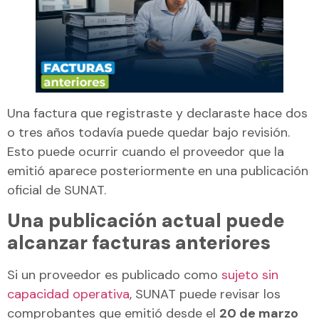
Una factura que registraste y declaraste hace dos
o tres años todavía puede quedar bajo revisión.
Esto puede ocurrir cuando el proveedor que la
emitió aparece posteriormente en una publicación
oficial de SUNAT.
Una publicación actual puede
alcanzar facturas anteriores
Si un proveedor es publicado como
sujeto sin
capacidad operativa
, SUNAT puede revisar los
comprobantes que emitió desde el
20 de marzo