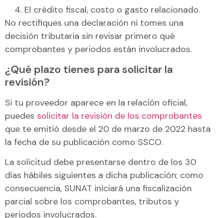
El crédito fiscal, costo o gasto relacionado.
No rectifiques una declaración ni tomes una
decisión tributaria sin revisar primero qué
comprobantes y periodos están involucrados.
¿Qué plazo tienes para solicitar la
revisión?
Si tu proveedor aparece en la relación oficial,
puedes
solicitar la revisión de los comprobantes
que te emitió desde el 20 de marzo de 2022 hasta
la fecha de su publicación como SSCO.
La solicitud debe presentarse dentro de los 30
días hábiles siguientes a dicha publicación; como
consecuencia, SUNAT iniciará una fiscalización
parcial sobre los comprobantes, tributos y
periodos involucrados.