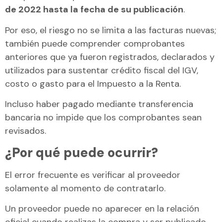
de 2022 hasta la fecha de su publicación
.
Por eso, el riesgo no se limita a las facturas nuevas;
también puede comprender comprobantes
anteriores que ya fueron registrados, declarados y
utilizados para sustentar crédito fiscal del IGV,
costo o gasto para el Impuesto a la Renta.
Incluso haber pagado mediante transferencia
bancaria no impide que los comprobantes sean
revisados.
¿Por qué puede ocurrir?
El error frecuente es verificar al proveedor
solamente al momento de contratarlo.
Un proveedor puede no aparecer en la relación
oficial cuando realizas la compra y ser publicado