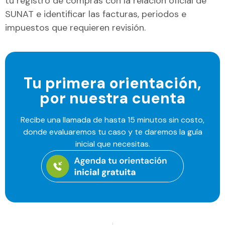
tu registro de compras con la relación oficial de
SUNAT e identificar las facturas, periodos e
impuestos que requieren revisión.
Tu primera orientación,
por nuestra cuenta
Recibe una llamada de hasta 15 minutos sin costo,
donde evaluaremos tu caso y te daremos la guía
inicial que necesitas.