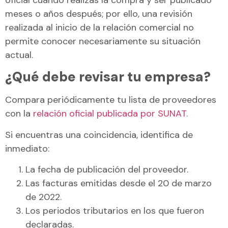
meses o años después; por ello, una revisión
realizada al inicio de la relación comercial no
permite conocer necesariamente su situación
actual.
¿Qué debe revisar tu empresa?
Compara periódicamente tu lista de proveedores
con la
relación oficial publicada por SUNAT.
Si encuentras una coincidencia, identifica de
inmediato:
La fecha de publicación del proveedor.
Las facturas emitidas desde el 20 de marzo
de 2022.
Los periodos tributarios en los que fueron
declaradas.